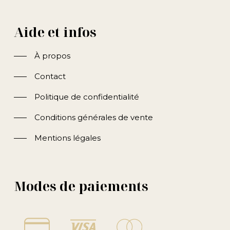
Aide et infos
À propos
Contact
Politique de confidentialité
Conditions générales de vente
Mentions légales
Modes de paiements