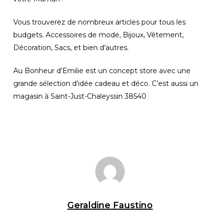
Vous trouverez de nombreux articles pour tous les
budgets. Accessoires de mode, Bijoux, Vêtement,
Décoration, Sacs, et bien d’autres.
Au Bonheur d’Emilie est un concept store avec une
grande sélection d’idée cadeau et déco. C’est aussi un
magasin à Saint-Just-Chaleyssin 38540
Geraldine Faustino