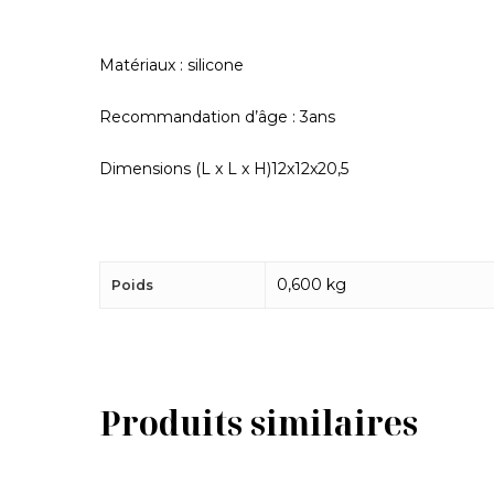
Matériaux : silicone
Recommandation d’âge : 3ans
Dimensions (L x L x H)12x12x20,5
0,600 kg
Poids
Produits similaires