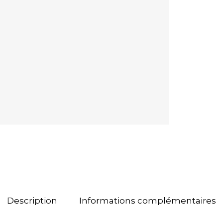
Description
Informations complémentaires