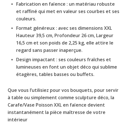
Fabrication en faïence : un matériau robuste
et raffiné qui met en valeur ses courbes et ses
couleurs.
Format généreux : avec ses dimensions XXL
Hauteur 39,5 cm, Profondeur 26 cm, Largeur
16,5 cm et son poids de 2,25 kg, elle attire le
regard sans passer inaperçue.
Design impactant : ses couleurs fraîches et
lumineuses en font un objet déco qui sublime
étagères, tables basses ou buffets.
Que vous l’utilisiez pour vos bouquets, pour servir
à table ou simplement comme sculpture déco, la
Carafe/Vase Poisson XXL en faïence devient
instantanément la pièce maîtresse de votre
intérieur