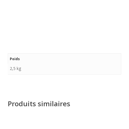
Poids
2,5 kg
Produits similaires