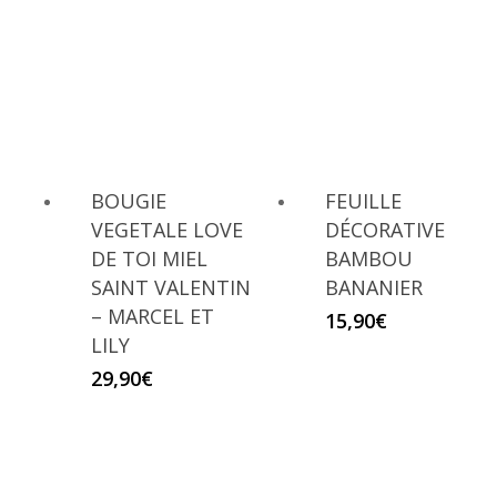
BOUGIE
FEUILLE
VEGETALE LOVE
DÉCORATIVE
DE TOI MIEL
BAMBOU
SAINT VALENTIN
BANANIER
– MARCEL ET
15,90
€
LILY
29,90
€