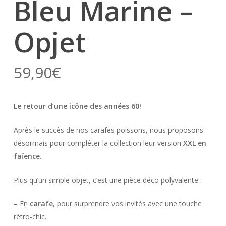
Bleu Marine –
Opjet
59,90
€
Le retour d’une icône des années 60!
Après le succès de nos carafes poissons, nous proposons
désormais pour compléter la collection leur version
XXL en
faïence.
Plus qu’un simple objet, c’est une pièce déco polyvalente :
– En
carafe
, pour surprendre vos invités avec une touche
rétro-chic.