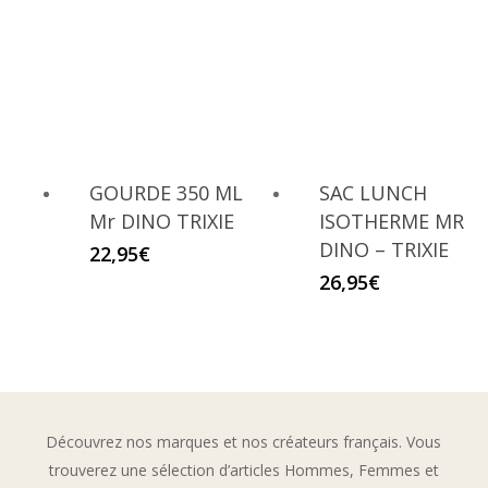
GOURDE 350 ML
SAC LUNCH
Mr DINO TRIXIE
ISOTHERME MR
DINO – TRIXIE
22,95
€
26,95
€
Découvrez nos marques et nos créateurs français. Vous
trouverez une sélection d’articles Hommes, Femmes et