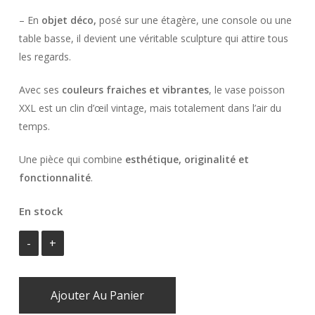
– En
objet déco,
posé sur une étagère, une console ou une
table basse, il devient une véritable sculpture qui attire tous
les regards.
Avec ses
couleurs fraiches et vibrantes
, le vase poisson
XXL est un clin d’œil vintage, mais totalement dans l’air du
temps.
Une pièce qui combine
esthétique, originalité et
fonctionnalité
.
En stock
Ajouter Au Panier