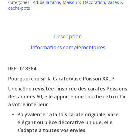
Catégories :
Art de la table
,
Maison & Décoration
,
Vases &
cache-pots
Description
Informations complémentaires
REF : 018364
Pourquoi choisir la Carafe/Vase Poisson XXL ?
Une icône revisitée : inspirée des carafes Poissons
des années 60, elle apporte une touche rétro chic
à votre intérieur.
Polyvalente : à la fois carafe originale, vase
élégant ou pièce décorative unique, elle
s’adapte à toutes vos envies.