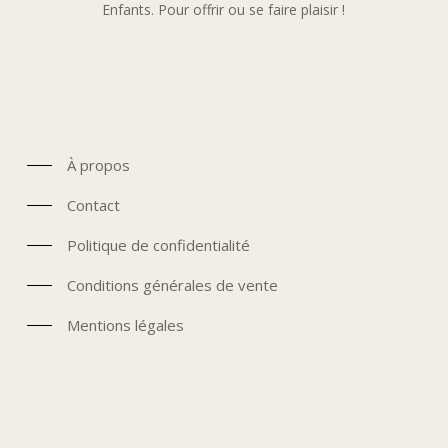
Enfants. Pour offrir ou se faire plaisir !
À propos
Contact
Politique de confidentialité
Conditions générales de vente
Mentions légales