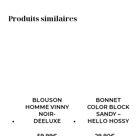
Produits similaires
BLOUSON
BONNET
HOMME VINNY
COLOR BLOCK
NOIR-
SANDY –
DEELUXE
HELLO HOSSY