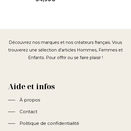
de
prix :
29,90€
à
34,90€
Découvrez nos marques et nos créateurs français. Vous
trouverez une sélection d’articles Hommes, Femmes et
Enfants. Pour offrir ou se faire plaisir !
Aide et infos
À propos
Contact
Politique de confidentialité