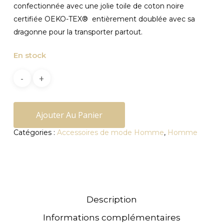
confectionnée avec une jolie toile de coton noire
certifiée OEKO-TEX® entièrement doublée avec sa
dragonne pour la transporter partout.
En stock
Ajouter Au Panier
Catégories :
Accessoires de mode Homme
,
Homme
Description
Informations complémentaires