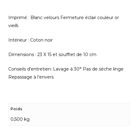
Imprimé : Blanc velours Fermeture éclair couleur or
vieilli.
Intérieur : Coton noir
Dimensions : 23 X 15 et soufflet de 10 cm
Conseils d’entretien: Lavage à 30° Pas de sèche linge
Repassage à l’envers
Poids
0,500 kg