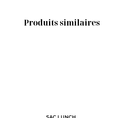
Produits similaires
SAC LUNCH