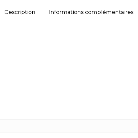
Description
Informations complémentaires