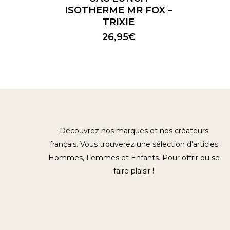
ISOTHERME MR FOX –
TRIXIE
26,95
€
Découvrez nos marques et nos créateurs
français. Vous trouverez une sélection d’articles
Hommes, Femmes et Enfants. Pour offrir ou se
faire plaisir !