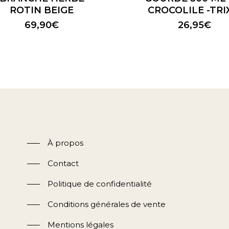
ROTIN BEIGE
CROCOLILE -TRI
69,90
€
26,95
€
À propos
Contact
Politique de confidentialité
Conditions générales de vente
Mentions légales