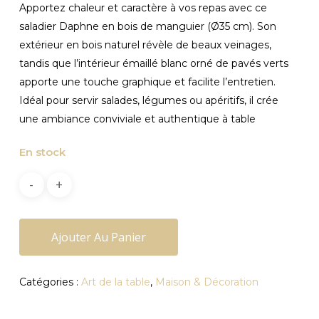
Apportez chaleur et caractère à vos repas avec ce
saladier Daphne en bois de manguier (Ø35 cm). Son
extérieur en bois naturel révèle de beaux veinages,
tandis que l’intérieur émaillé blanc orné de pavés verts
apporte une touche graphique et facilite l’entretien.
Idéal pour servir salades, légumes ou apéritifs, il crée
une ambiance conviviale et authentique à table
En stock
Ajouter Au Panier
Catégories :
Art de la table
,
Maison & Décoration