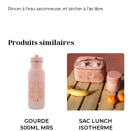
Rincer à l’eau savonneuse, et sécher à l’air libre.
Produits similaires
GOURDE
SAC LUNCH
500ML MRS
ISOTHERME