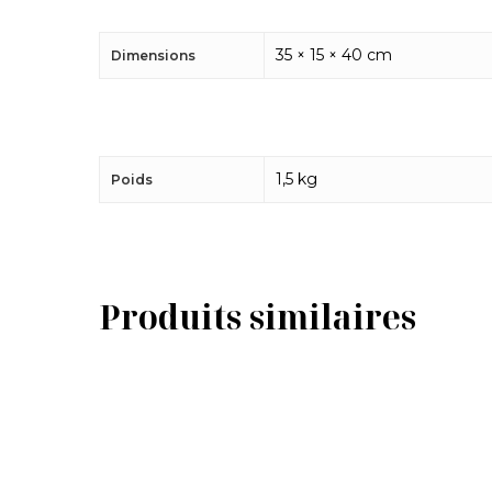
35 × 15 × 40 cm
Dimensions
1,5 kg
Poids
Produits similaires