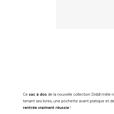
Ce
sac à dos
de la nouvelle collection Diddl mêle r
tenant ses livres, une pochette avant pratique et de
rentrée vraiment réussie
!