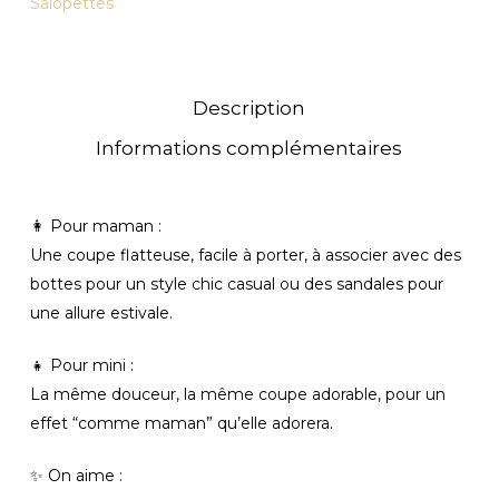
Salopettes
Description
Informations complémentaires
👩 Pour maman :
Une coupe flatteuse, facile à porter, à associer avec des
bottes pour un style chic casual ou des sandales pour
une allure estivale.
👧 Pour mini :
La même douceur, la même coupe adorable, pour un
effet “comme maman” qu’elle adorera.
✨ On aime :