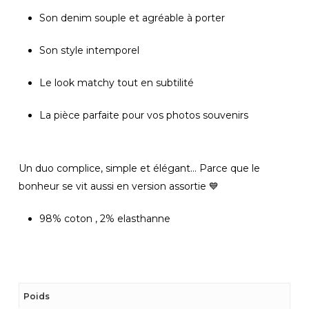
Son denim souple et agréable à porter
Son style intemporel
Le look matchy tout en subtilité
La pièce parfaite pour vos photos souvenirs
Un duo complice, simple et élégant… Parce que le
bonheur se vit aussi en version assortie 💙
98% coton , 2% elasthanne
Poids