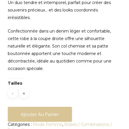
Un duo tendre et intemporel, parfait pour créer des
souvenirs précieux… et des looks coordonnés
irrésistibles.
Confectionnée dans un denim léger et confortable,
cette robe à la coupe droite offre une silhouette
naturelle et élégante. Son col chemise et sa patte
boutonnée apportent une touche moderne et
décontractée, idéale au quotidien comme pour une
occasion spéciale.
Tailles
Ajouter Au Panier
Catégories :
Mode Femme
,
Robes / Combinaisons /