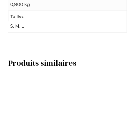
0,800 kg
Tailles
S, M, L
Produits similaires