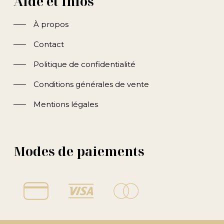
Aide et infos
À propos
Contact
Politique de confidentialité
Conditions générales de vente
Mentions légales
Modes de paiements