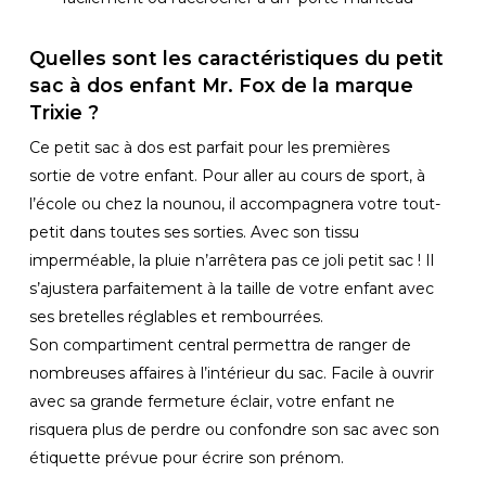
Quelles sont les caractéristiques du petit
sac à dos enfant Mr. Fox de la marque
Trixie ?
Ce petit sac à dos est parfait pour les premières
sortie de votre enfant. Pour aller au cours de sport, à
l’école ou chez la nounou, il accompagnera votre tout-
petit dans toutes ses sorties. Avec son tissu
imperméable, la pluie n’arrêtera pas ce joli petit sac ! Il
s’ajustera parfaitement à la taille de votre enfant avec
ses bretelles réglables et rembourrées.
Son compartiment central permettra de ranger de
nombreuses affaires à l’intérieur du sac. Facile à ouvrir
avec sa grande fermeture éclair, votre enfant ne
risquera plus de perdre ou confondre son sac avec son
étiquette prévue pour écrire son prénom.