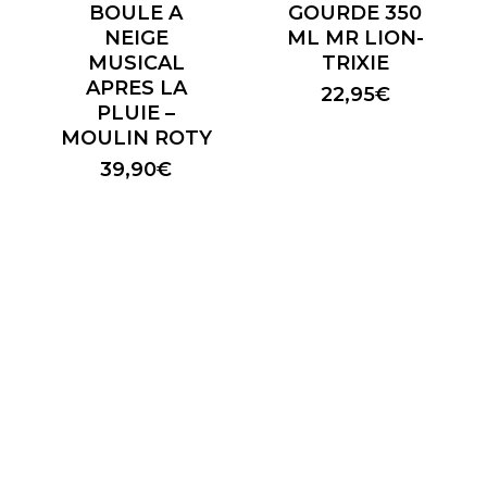
BOULE A
GOURDE 350
NEIGE
ML MR LION-
MUSICAL
TRIXIE
APRES LA
22,95
€
PLUIE –
MOULIN ROTY
39,90
€