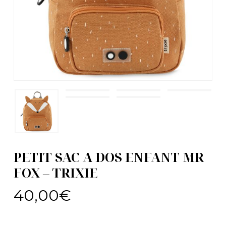
PETIT SAC A DOS ENFANT MR
FOX – TRIXIE
40,00
€