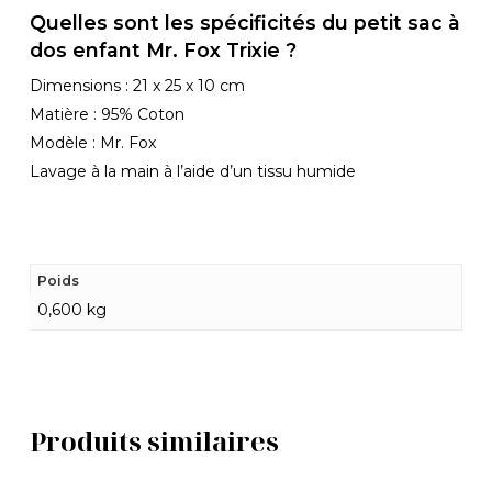
Quelles sont les spécificités du petit sac à
dos enfant Mr. Fox Trixie ?
Dimensions : 21 x 25 x 10 cm
Matière : 95% Coton
Modèle : Mr. Fox
Lavage à la main à l’aide d’un tissu humide
Poids
0,600 kg
Produits similaires