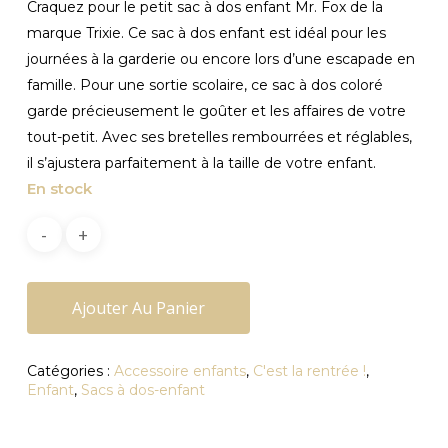
Craquez pour le petit sac à dos enfant Mr. Fox de la
marque Trixie. Ce sac à dos enfant est idéal pour les
journées à la garderie ou encore lors d’une escapade en
famille. Pour une sortie scolaire, ce sac à dos coloré
garde précieusement le goûter et les affaires de votre
tout-petit. Avec ses bretelles rembourrées et réglables,
il s’ajustera parfaitement à la taille de votre enfant.
En stock
Ajouter Au Panier
Catégories :
Accessoire enfants
,
C'est la rentrée !
,
Enfant
,
Sacs à dos-enfant