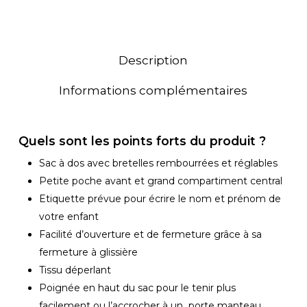
Description
Informations complémentaires
Quels sont les points forts du produit ?
Sac à dos avec bretelles rembourrées et réglables
Petite poche avant et grand compartiment central
Etiquette prévue pour écrire le nom et prénom de
votre enfant
Facilité d’ouverture et de fermeture grâce à sa
fermeture à glissière
Tissu déperlant
Poignée en haut du sac pour le tenir plus
facilement ou l’accrocher à un porte manteau