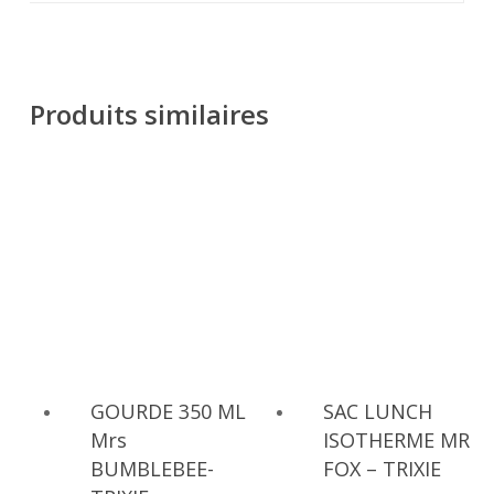
Produits similaires
GOURDE 350 ML
SAC LUNCH
Mrs
ISOTHERME MR
BUMBLEBEE-
FOX – TRIXIE