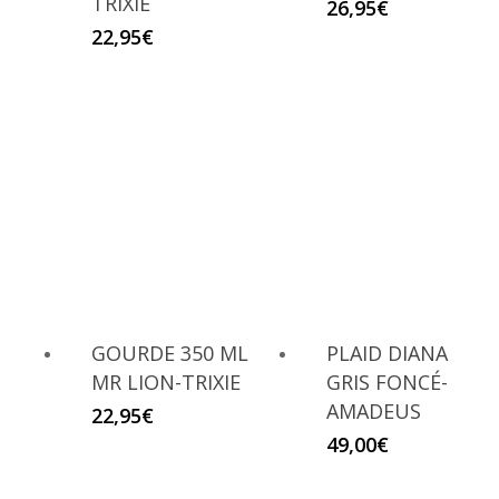
TRIXIE
26,95
€
22,95
€
GOURDE 350 ML
PLAID DIANA
MR LION-TRIXIE
GRIS FONCÉ-
AMADEUS
22,95
€
49,00
€