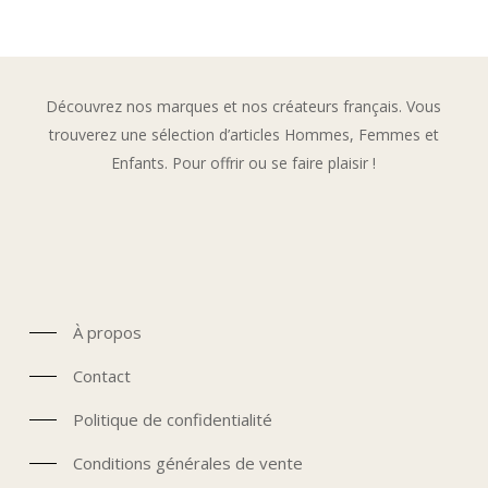
Découvrez nos marques et nos créateurs français. Vous
trouverez une sélection d’articles Hommes, Femmes et
Enfants. Pour offrir ou se faire plaisir !
À propos
Contact
Politique de confidentialité
Conditions générales de vente