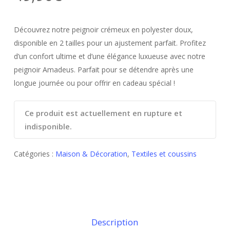
Découvrez notre peignoir crémeux en polyester doux,
disponible en 2 tailles pour un ajustement parfait. Profitez
d’un confort ultime et d’une élégance luxueuse avec notre
peignoir Amadeus. Parfait pour se détendre après une
longue journée ou pour offrir en cadeau spécial !
Ce produit est actuellement en rupture et
indisponible.
Catégories :
Maison & Décoration
,
Textiles et coussins
Description