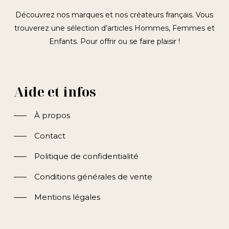
Découvrez nos marques et nos créateurs français. Vous
trouverez une sélection d’articles Hommes, Femmes et
Enfants. Pour offrir ou se faire plaisir !
Aide et infos
À propos
Contact
Politique de confidentialité
Conditions générales de vente
Mentions légales