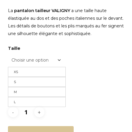
La
pantalon tailleur VALIGNY
a une taille haute
élastiquée au dos et des poches italiennes sur le devant.
Les détails de boutons et les plis marqués au fer signent
une silhouette élégante et sophistiquée.
Taille
XS
S
M
L