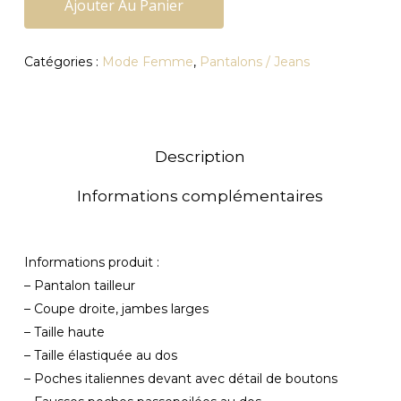
Ajouter Au Panier
Catégories :
Mode Femme
,
Pantalons / Jeans
Description
Informations complémentaires
Informations produit :
– Pantalon tailleur
– Coupe droite, jambes larges
– Taille haute
– Taille élastiquée au dos
– Poches italiennes devant avec détail de boutons