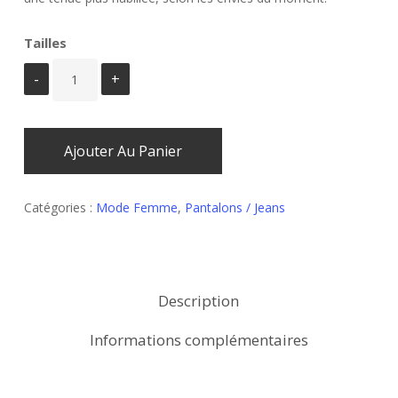
Tailles
Ajouter Au Panier
Catégories :
Mode Femme
,
Pantalons / Jeans
Description
Informations complémentaires