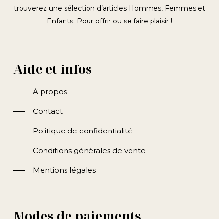
trouverez une sélection d’articles Hommes, Femmes et
Enfants. Pour offrir ou se faire plaisir !
Aide et infos
À propos
Contact
Politique de confidentialité
Conditions générales de vente
Mentions légales
Modes de paiements