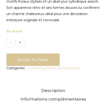
motifs floraux stylisés et un abat-jour cylindrique assorti.
Son apparence rétro et ses formes douces lui confèrent
un charme chaleureux, idéal pour une décoration
intérieure originale et conviviale.
En stock
Ajouter Au Panier
Catégories :
Luminaire
,
Maison & Décoration
Description
Informations complémentaires