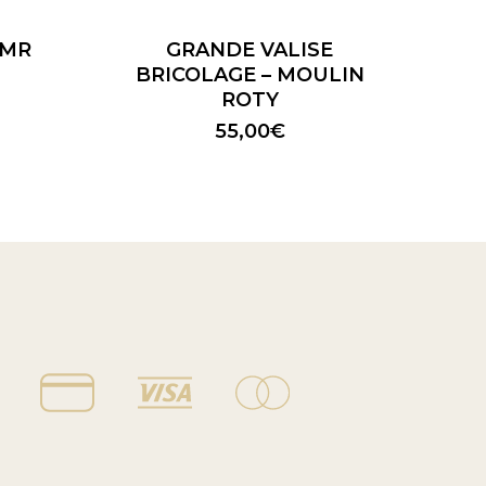
 MR
GRANDE VALISE
BRICOLAGE – MOULIN
ROTY
55,00
€