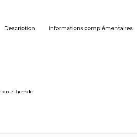
Description
Informations complémentaires
doux et humide.