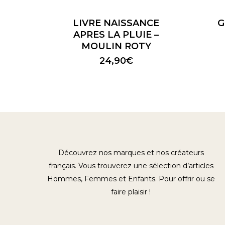
LIVRE NAISSANCE
G
APRES LA PLUIE –
MOULIN ROTY
24,90
€
Découvrez nos marques et nos créateurs
français. Vous trouverez une sélection d’articles
Hommes, Femmes et Enfants. Pour offrir ou se
faire plaisir !