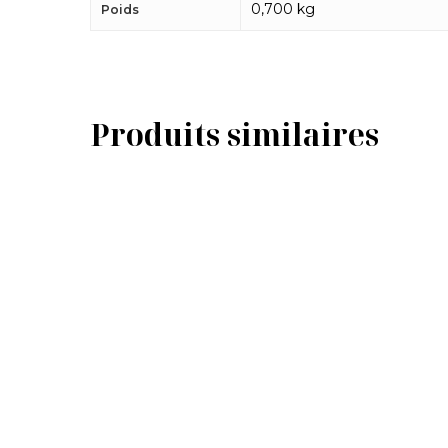
0,700 kg
Poids
Produits similaires