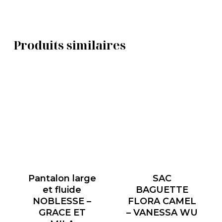
Produits similaires
Pantalon large
SAC
et fluide
BAGUETTE
NOBLESSE –
FLORA CAMEL
GRACE ET
– VANESSA WU