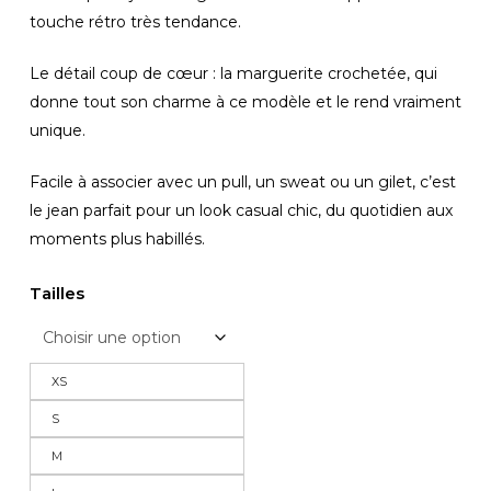
touche rétro très tendance.
Le détail coup de cœur : la marguerite crochetée, qui
donne tout son charme à ce modèle et le rend vraiment
unique.
Facile à associer avec un pull, un sweat ou un gilet, c’est
le jean parfait pour un look casual chic, du quotidien aux
moments plus habillés.
Tailles
XS
S
M