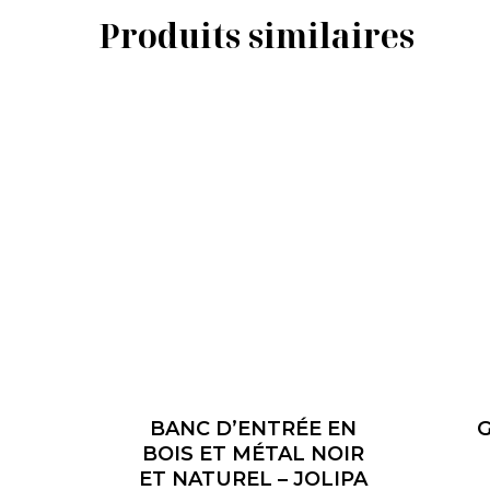
Produits similaires
BANC D’ENTRÉE EN
G
BOIS ET MÉTAL NOIR
ET NATUREL – JOLIPA