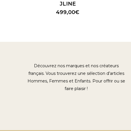
JLINE
499,00
€
Découvrez nos marques et nos créateurs
français. Vous trouverez une sélection d’articles
Hommes, Femmes et Enfants. Pour offrir ou se
faire plaisir !