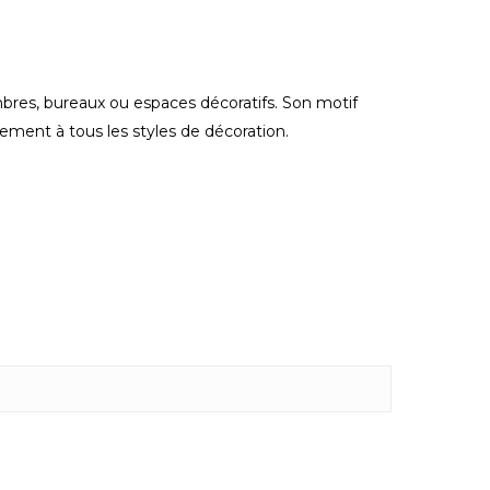
ambres, bureaux ou espaces décoratifs. Son motif
ement à tous les styles de décoration.