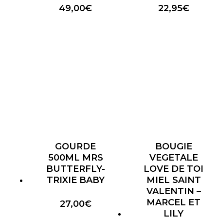
49,00
€
22,95
€
GOURDE
BOUGIE
500ML MRS
VEGETALE
BUTTERFLY-
LOVE DE TOI
TRIXIE BABY
MIEL SAINT
VALENTIN –
MARCEL ET
27,00
€
LILY