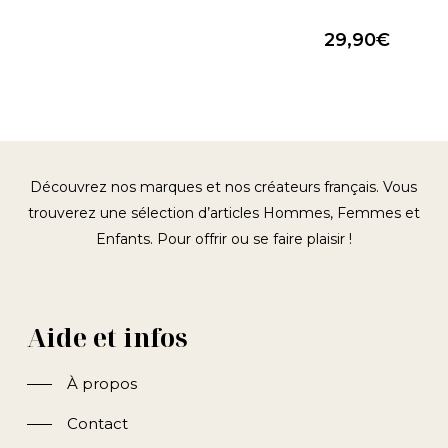
29,90
€
Découvrez nos marques et nos créateurs français. Vous
trouverez une sélection d’articles Hommes, Femmes et
Enfants. Pour offrir ou se faire plaisir !
Aide et infos
À propos
Contact