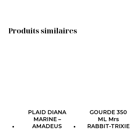
Produits similaires
PLAID DIANA
GOURDE 350
MARINE –
ML Mrs
AMADEUS
RABBIT-TRIXIE