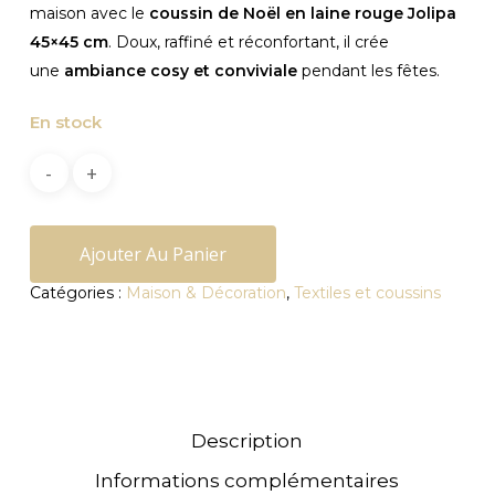
maison avec le
coussin de Noël en laine rouge Jolipa
45×45 cm
. Doux, raffiné et réconfortant, il crée
une
ambiance cosy et conviviale
pendant les fêtes.
En stock
Ajouter Au Panier
Catégories :
Maison & Décoration
,
Textiles et coussins
Description
Informations complémentaires