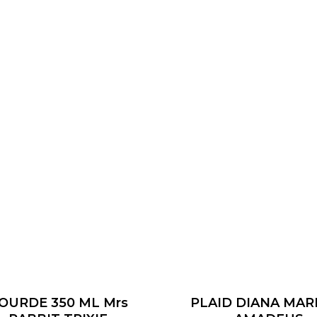
OURDE 350 ML Mrs
PLAID DIANA MARI