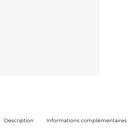
Description
Informations complémentaires