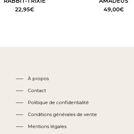
RABBIT-TRIXIE
AMADEUS
22,95
€
49,00
€
À propos
Contact
Politique de confidentialité
Conditions générales de vente
Mentions légales