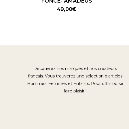
FONCÉ- AMADEUS
49,00
€
Découvrez nos marques et nos créateurs
français. Vous trouverez une sélection d’articles
Hommes, Femmes et Enfants. Pour offrir ou se
faire plaisir !