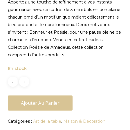
Apportez une touche de raffinement à vos instants
gourmands avec ce coffret de 3 mini bols en porcelaine,
chacun orné d’un motif unique mêlant délicatement le
bleu profond et le doré lumineux. Deux mots doux
s’invitent : Bonheur et Poésie, pour une pause pleine de
charme et d’émotion. Vendu en coffret cadeau.
Collection Poésie de Amadeus, cette collection
comprend d’autres produits.
En stock
Ajouter Au Panier
Catégories :
Art de la table
,
Maison & Décoration