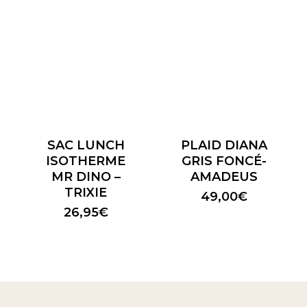
SAC LUNCH
PLAID DIANA
ISOTHERME
GRIS FONCÉ-
MR DINO –
AMADEUS
TRIXIE
49,00
€
26,95
€