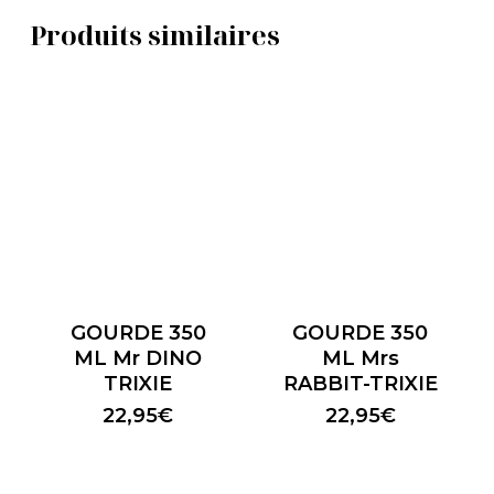
Produits similaires
GOURDE 350
GOURDE 350
ML Mr DINO
ML Mrs
TRIXIE
RABBIT-TRIXIE
22,95
€
22,95
€