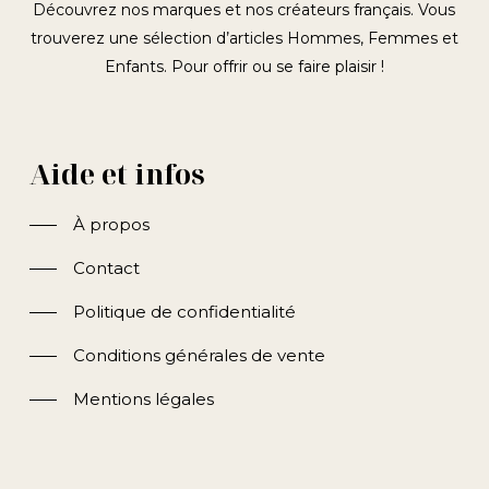
Découvrez nos marques et nos créateurs français. Vous
trouverez une sélection d’articles Hommes, Femmes et
Enfants. Pour offrir ou se faire plaisir !
Aide et infos
À propos
Contact
Politique de confidentialité
Conditions générales de vente
Mentions légales