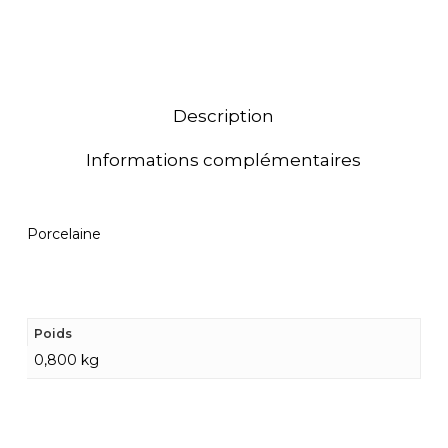
Description
Informations complémentaires
Porcelaine
Poids
0,800 kg