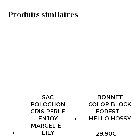
Produits similaires
SAC
BONNET
POLOCHON
COLOR BLOCK
GRIS PERLE
FOREST –
ENJOY
HELLO HOSSY
MARCEL ET
LILY
29,90
€
–