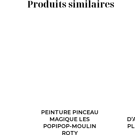
Produits similaires
PEINTURE PINCEAU
MAGIQUE LES
D’
POPIPOP-MOULIN
PL
ROTY