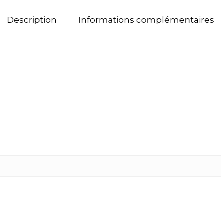
Description
Informations complémentaires