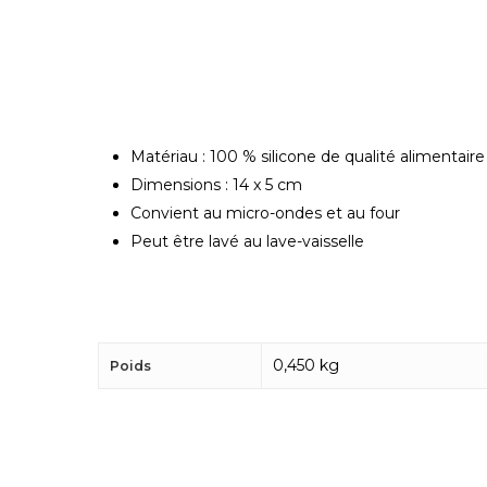
Matériau : 100 % silicone de qualité alimentaire
Dimensions : 14 x 5 cm
Convient au micro-ondes et au four
Peut être lavé au lave-vaisselle
0,450 kg
Poids