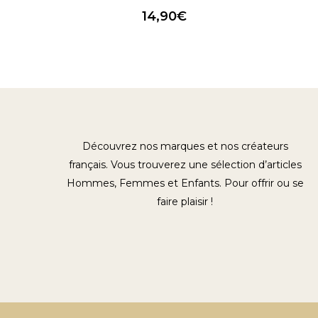
14,90
€
Découvrez nos marques et nos créateurs
français. Vous trouverez une sélection d’articles
Hommes, Femmes et Enfants. Pour offrir ou se
faire plaisir !