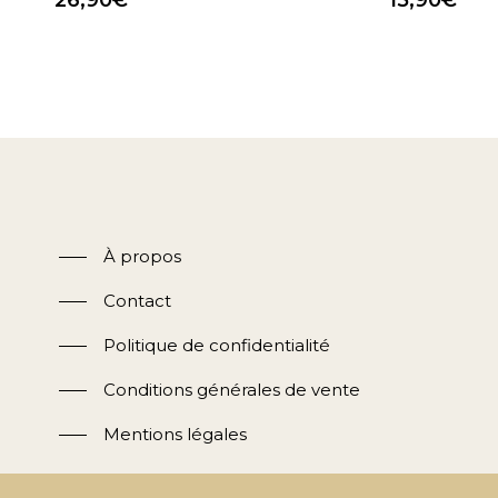
À propos
Contact
Politique de confidentialité
Conditions générales de vente
Mentions légales