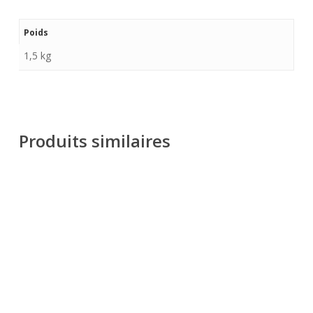
Poids
1,5 kg
Produits similaires