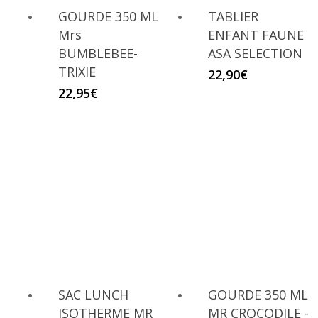
GOURDE 350 ML
TABLIER
Mrs
ENFANT FAUNE
BUMBLEBEE-
ASA SELECTION
TRIXIE
22,90
€
22,95
€
SAC LUNCH
GOURDE 350 ML
ISOTHERME MR
MR CROCODILE -