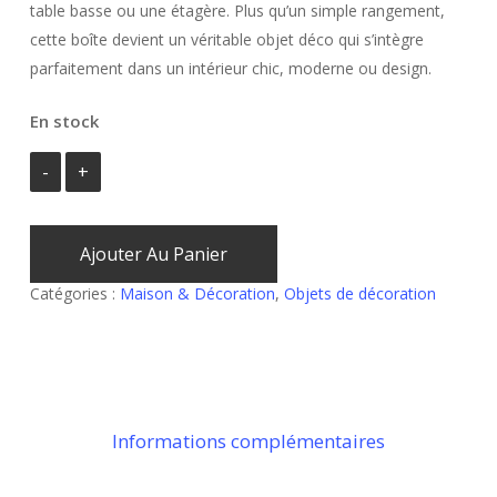
table basse ou une étagère. Plus qu’un simple rangement,
cette boîte devient un véritable objet déco qui s’intègre
parfaitement dans un intérieur chic, moderne ou design.
En stock
Ajouter Au Panier
Catégories :
Maison & Décoration
,
Objets de décoration
Informations complémentaires