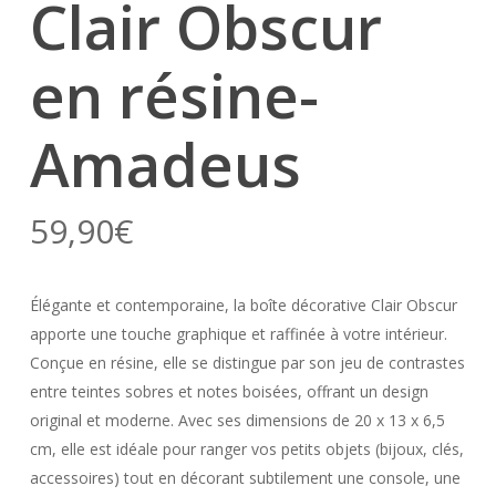
Clair Obscur
en résine-
Amadeus
59,90
€
Élégante et contemporaine, la boîte décorative Clair Obscur
apporte une touche graphique et raffinée à votre intérieur.
Conçue en résine, elle se distingue par son jeu de contrastes
entre teintes sobres et notes boisées, offrant un design
original et moderne. Avec ses dimensions de 20 x 13 x 6,5
cm, elle est idéale pour ranger vos petits objets (bijoux, clés,
accessoires) tout en décorant subtilement une console, une