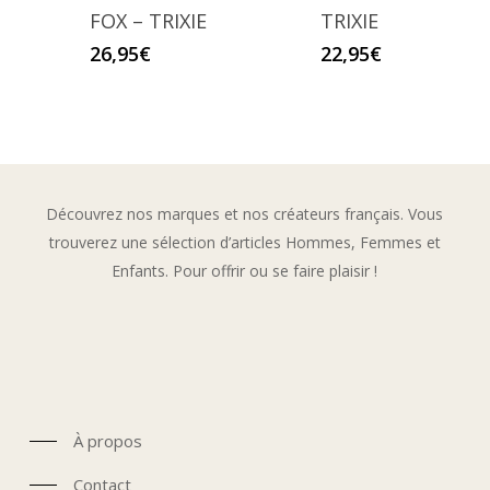
FOX – TRIXIE
TRIXIE
26,95
€
22,95
€
Découvrez nos marques et nos créateurs français. Vous
trouverez une sélection d’articles Hommes, Femmes et
Enfants. Pour offrir ou se faire plaisir !
À propos
Contact