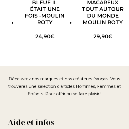
BLEUE IL
MACAREUX
ÉTAIT UNE
TOUT AUTOUR
FOIS -MOULIN
DU MONDE
ROTY
MOULIN ROTY
24,90
€
29,90
€
Découvrez nos marques et nos créateurs français. Vous
trouverez une sélection d’articles Hommes, Femmes et
Enfants. Pour offrir ou se faire plaisir !
Aide et infos