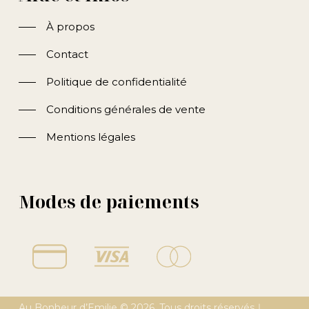
À propos
Contact
Politique de confidentialité
Conditions générales de vente
Mentions légales
Modes de paiements
Au Bonheur d’Emilie ©
2026
. Tous droits réservés｜