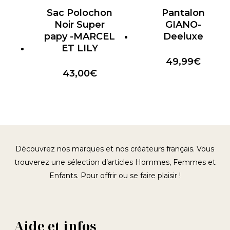
Sac Polochon
Pantalon
Noir Super
GIANO-
papy -MARCEL
Deeluxe
ET LILY
49,99
€
43,00
€
Découvrez nos marques et nos créateurs français. Vous
trouverez une sélection d’articles Hommes, Femmes et
Enfants. Pour offrir ou se faire plaisir !
Aide et infos