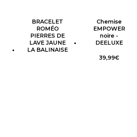
BRACELET
Chemise
ROMÉO
EMPOWER
PIERRES DE
noire -
LAVE JAUNE
DEELUXE
LA BALINAISE
39,99
€