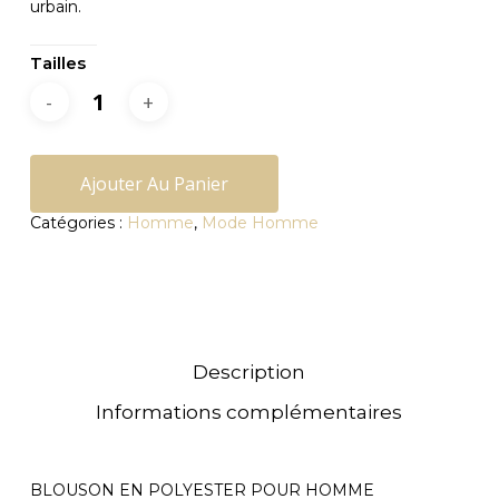
urbain.
Tailles
Ajouter Au Panier
Catégories :
Homme
,
Mode Homme
Description
Informations complémentaires
BLOUSON EN POLYESTER POUR HOMME