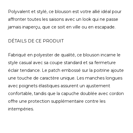
Polyvalent et stylé, ce blouson est votre allié idéal pour
affronter toutes les saisons avec un look qui ne passe
jamais inaperçu, que ce soit en ville ou en escapade.
DÉTAILS DE CE PRODUIT
Fabriqué en polyester de qualité, ce blouson incarne le
style casual avec sa coupe standard et sa fermeture
éclair tendance. Le patch embossé sur la poitrine ajoute
une touche de caractère unique. Les manches longues
avec poignets élastiques assurent un ajustement
confortable, tandis que la capuche doublée avec cordon
offre une protection supplémentaire contre les
intempéries.