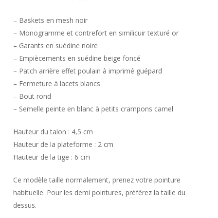
– Baskets en mesh noir
– Monogramme et contrefort en similicuir texturé or
– Garants en suédine noire
– Empiècements en suédine beige foncé
– Patch arrière effet poulain à imprimé guépard
– Fermeture à lacets blancs
– Bout rond
– Semelle peinte en blanc à petits crampons camel
Hauteur du talon : 4,5 cm
Hauteur de la plateforme : 2 cm
Hauteur de la tige : 6 cm
Ce modèle taille normalement, prenez votre pointure
habituelle. Pour les demi pointures, préférez la taille du
dessus.