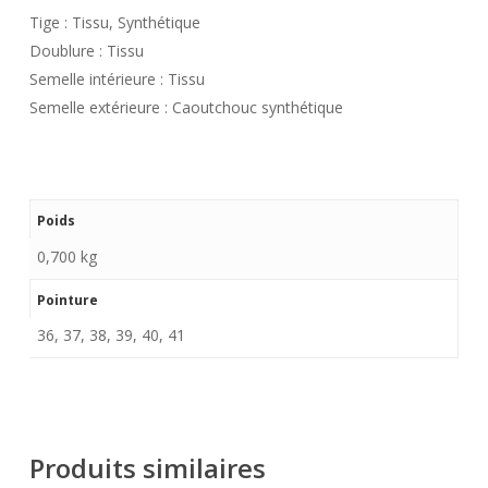
Tige : Tissu, Synthétique
Doublure : Tissu
Semelle intérieure : Tissu
Semelle extérieure : Caoutchouc synthétique
Poids
0,700 kg
Pointure
36, 37, 38, 39, 40, 41
Produits similaires