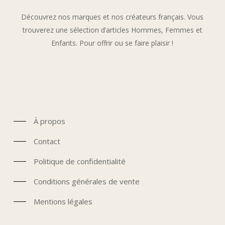
Découvrez nos marques et nos créateurs français. Vous
trouverez une sélection d’articles Hommes, Femmes et
Enfants. Pour offrir ou se faire plaisir !
À propos
Contact
Politique de confidentialité
Conditions générales de vente
Mentions légales