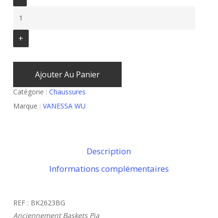
Ajouter Au Panier
Catégorie :
Chaussures
Marque :
VANESSA WU
Description
Informations complémentaires
REF : BK2623BG
Anciennement Baskets Pia