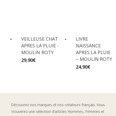
VEILLEUSE CHAT
LIVRE
APRES LA PLUIE -
NAISSANCE
MOULIN ROTY
APRES LA PLUIE
– MOULIN ROTY
29,90
€
24,90
€
Découvrez nos marques et nos créateurs français. Vous
trouverez une sélection d’articles Hommes, Femmes et