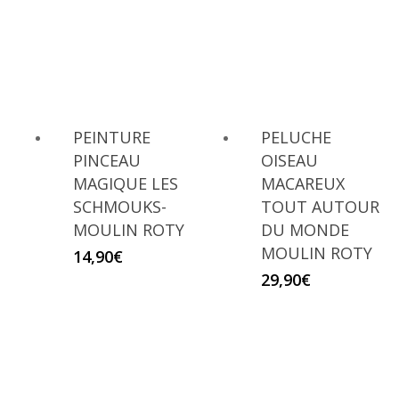
PEINTURE
PELUCHE
PINCEAU
OISEAU
MAGIQUE LES
MACAREUX
SCHMOUKS-
TOUT AUTOUR
MOULIN ROTY
DU MONDE
MOULIN ROTY
14,90
€
29,90
€