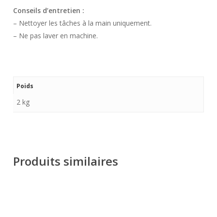
Conseils d’entretien :
– Nettoyer les tâches à la main uniquement.
– Ne pas laver en machine.
Poids
2 kg
Produits similaires