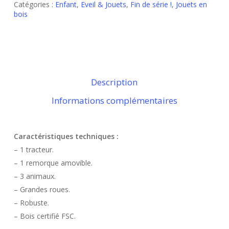
Catégories :
Enfant
,
Eveil & Jouets
,
Fin de série !
,
Jouets en
bois
Description
Informations complémentaires
Caractéristiques techniques :
– 1 tracteur.
– 1 remorque amovible.
– 3 animaux.
– Grandes roues.
– Robuste.
– Bois certifié FSC.