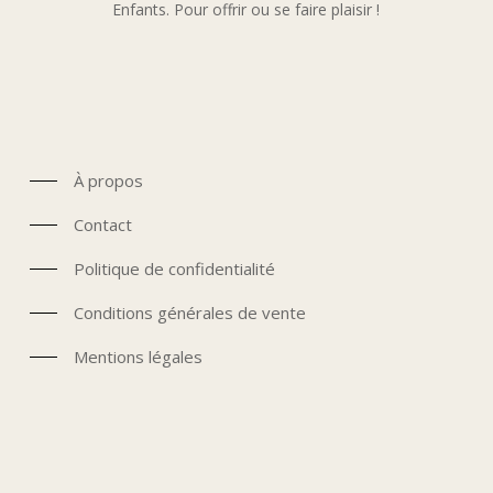
Enfants. Pour offrir ou se faire plaisir !
À propos
Contact
Politique de confidentialité
Conditions générales de vente
Mentions légales