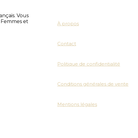
ançais. Vous
, Femmes et
À propos
Contact
Politique de confidentialité
Conditions générales de vente
Mentions légales