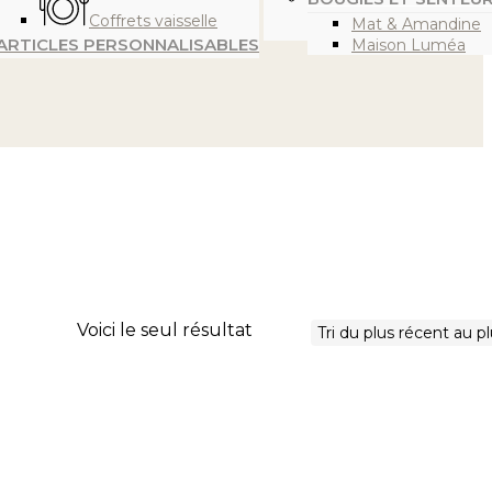
Coffrets vaisselle
Mat & Amandine
ARTICLES PERSONNALISABLES
Maison Luméa
Voici le seul résultat